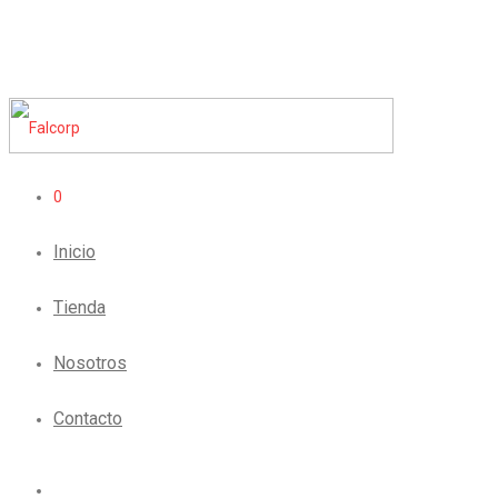
0
Inicio
Tienda
Nosotros
Contacto