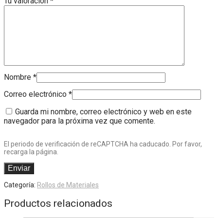
Tu valoración
*
Nombre
*
Correo electrónico
*
Guarda mi nombre, correo electrónico y web en este
navegador para la próxima vez que comente.
El periodo de verificación de reCAPTCHA ha caducado. Por favor,
recarga la página.
Categoría:
Rollos de Materiales
Productos relacionados