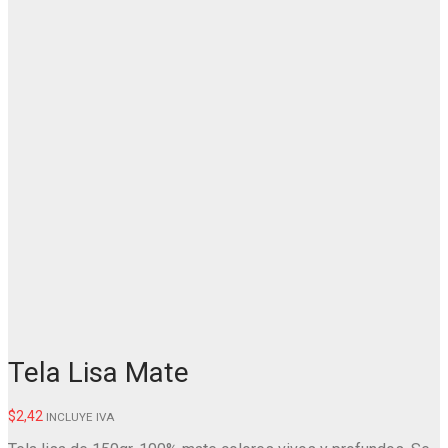
Tela Lisa Mate
$
2,42
INCLUYE IVA