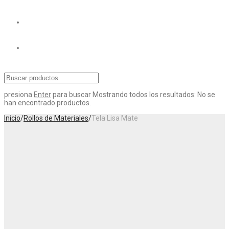
presiona
Enter
para buscar
Mostrando todos los resultados:
No se
han encontrado productos.
Inicio
/
Rollos de Materiales
/
Tela Lisa Mate