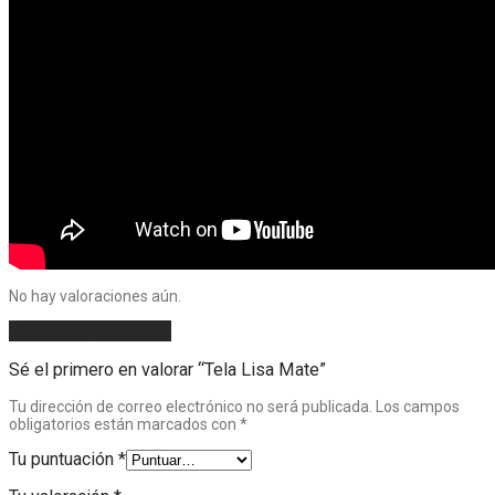
No hay valoraciones aún.
Añade una valoración
Sé el primero en valorar “Tela Lisa Mate”
Tu dirección de correo electrónico no será publicada.
Los campos
obligatorios están marcados con
*
Tu puntuación
*