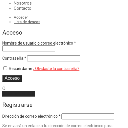
Nosotros
Contacto
Acceder
Lista de deseos
Acceso
Nombre de usuario o correo electrónico
*
Contraseña
*
Recuérdame
¿Olvidaste la contraseña?
Acceso
O
Crear una cuenta
Registrarse
Dirección de correo electrónico
*
Se enviará un enlace a tu dirección de correo electrónico para