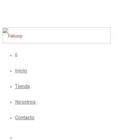
0
Inicio
Tienda
Nosotros
Contacto