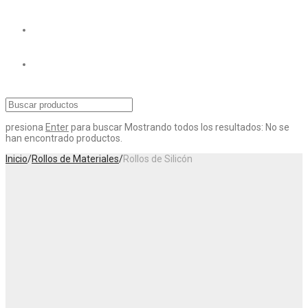
presiona
Enter
para buscar
Mostrando todos los resultados:
No se
han encontrado productos.
Inicio
/
Rollos de Materiales
/
Rollos de Silicón