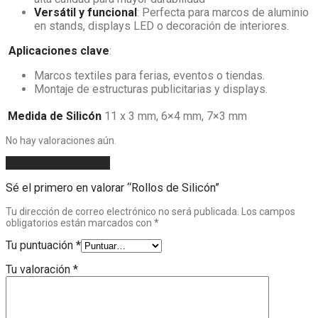
Versátil y funcional
: Perfecta para marcos de aluminio
en stands, displays LED o decoración de interiores.
Aplicaciones clave
:
Marcos textiles para ferias, eventos o tiendas.
Montaje de estructuras publicitarias y displays.
Medida de Silicón
11 x 3 mm, 6×4 mm, 7×3 mm
No hay valoraciones aún.
Añade una valoración
Sé el primero en valorar “Rollos de Silicón”
Tu dirección de correo electrónico no será publicada.
Los campos
obligatorios están marcados con
*
Tu puntuación
*
Tu valoración
*