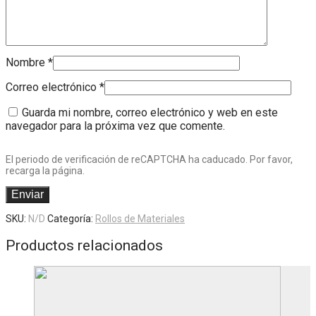
Nombre
*
Correo electrónico
*
Guarda mi nombre, correo electrónico y web en este
navegador para la próxima vez que comente.
El periodo de verificación de reCAPTCHA ha caducado. Por favor,
recarga la página.
SKU:
N/D
Categoría:
Rollos de Materiales
Productos relacionados