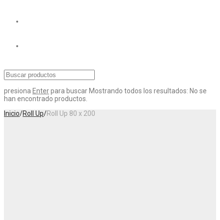
presiona
Enter
para buscar
Mostrando todos los resultados:
No se
han encontrado productos.
Inicio
/
Roll Up
/
Roll Up 80 x 200