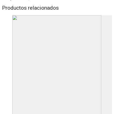
Productos relacionados