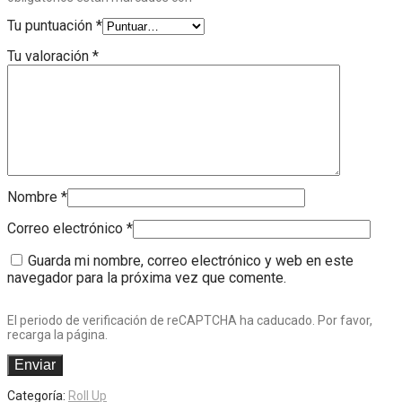
Tu puntuación
*
Tu valoración
*
Nombre
*
Correo electrónico
*
Guarda mi nombre, correo electrónico y web en este
navegador para la próxima vez que comente.
El periodo de verificación de reCAPTCHA ha caducado. Por favor,
recarga la página.
Categoría:
Roll Up