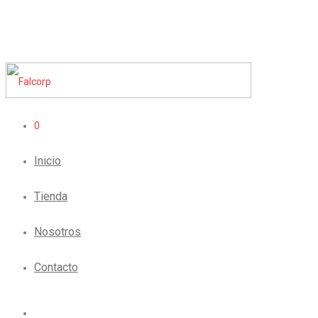
0
Inicio
Tienda
Nosotros
Contacto